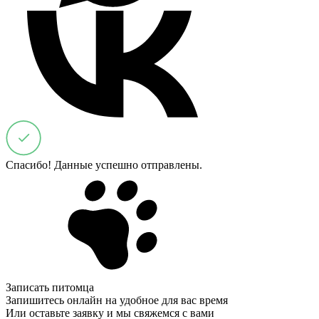
Спасибо! Данные успешно отправлены.
Записать питомца
Запишитесь онлайн на удобное для вас время
Или оставьте заявку и мы свяжемся с вами