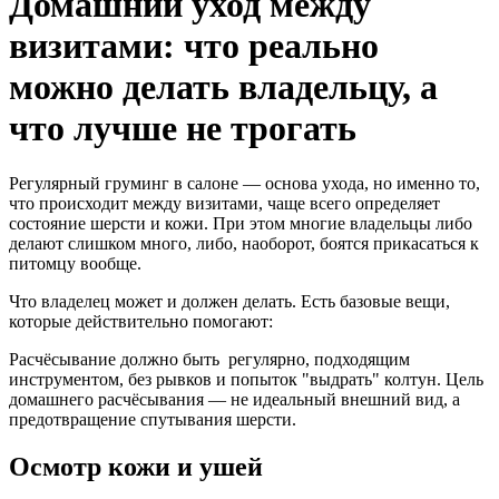
Домашний уход между
визитами: что реально
можно делать владельцу, а
что лучше не трогать
Регулярный груминг в салоне — основа ухода, но именно то,
что происходит между визитами, чаще всего определяет
состояние шерсти и кожи. При этом многие владельцы либо
делают слишком много, либо, наоборот, боятся прикасаться к
питомцу вообще.
Что владелец может и должен делать. Есть базовые вещи,
которые действительно помогают:
Расчёсывание должно быть регулярно, подходящим
инструментом, без рывков и попыток "выдрать" колтун. Цель
домашнего расчёсывания — не идеальный внешний вид, а
предотвращение спутывания шерсти.
Осмотр кожи и ушей