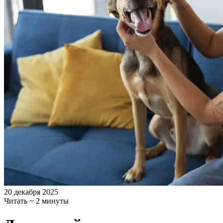
20 декабря 2025
Читать ~ 2 минуты