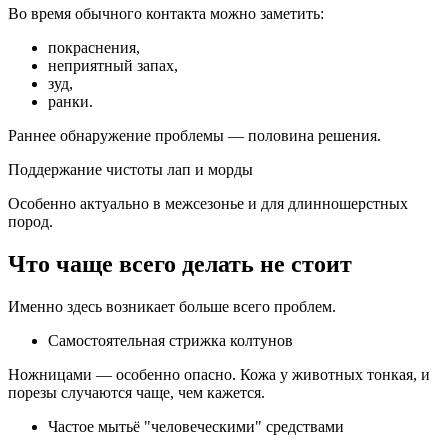
Во время обычного контакта можно заметить:
покраснения,
неприятный запах,
зуд,
ранки.
Раннее обнаружение проблемы — половина решения.
Поддержание чистоты лап и морды
Особенно актуально в межсезонье и для длинношерстных
пород.
Что чаще всего делать не стоит
Именно здесь возникает больше всего проблем.
Самостоятельная стрижка колтунов
Ножницами — особенно опасно. Кожа у животных тонкая, и
порезы случаются чаще, чем кажется.
Частое мытьё "человеческими" средствами