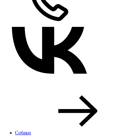
Собаки