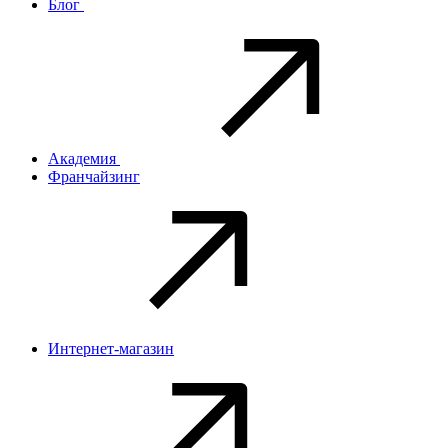
Блог
Академия
Франчайзинг
Интернет-магазин