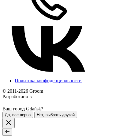
Политика конфиденциальности
© 2011-2026 Groom
Разработано в
Ваш город Gdańsk?
Да, все верно
Нет, выбрать другой