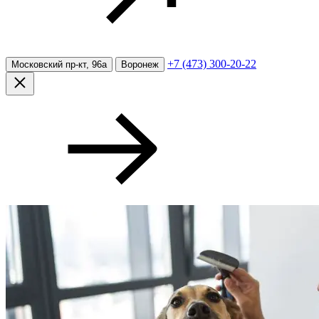
+7 (473) 300-20-22
Московский пр-кт, 96а
Воронеж