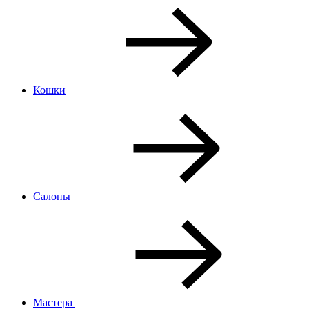
Кошки
Салоны
Мастера