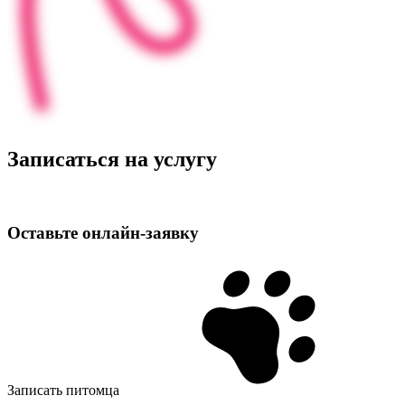
Записаться на услугу
Оставьте
онлайн‑заявку
Записать питомца