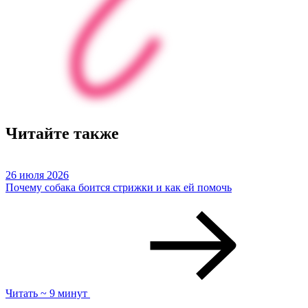
Читайте также
26 июля 2026
Почему собака боится стрижки и как ей помочь
Читать ~ 9 минут