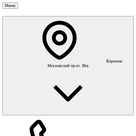
Меню
Воронеж
Московский пр-кт, 96а