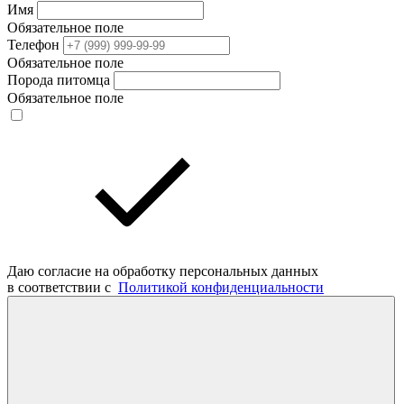
Имя
Обязательное поле
Телефон
Обязательное поле
Порода питомца
Обязательное поле
Даю согласие на обработку персональных данных
в соответствии с
Политикой конфиденциальности