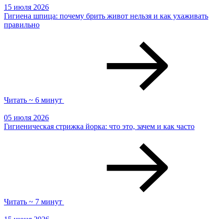
15 июля 2026
Гигиена шпица: почему брить живот нельзя и как ухаживать
правильно
Читать ~ 6 минут
05 июля 2026
Гигиеническая стрижка йорка: что это, зачем и как часто
Читать ~ 7 минут