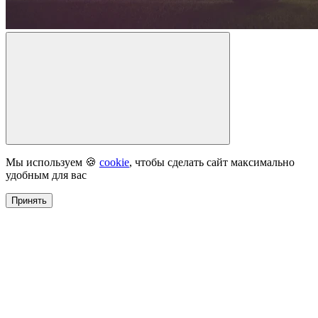
Мы используем 🍪
cookie
, чтобы сделать сайт максимально
удобным для вас
Принять