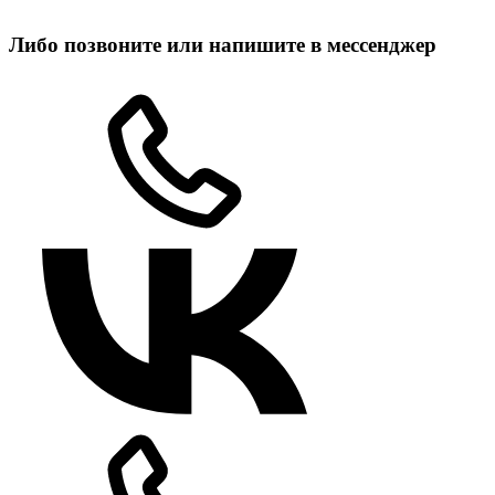
Либо позвоните или напишите в мессенджер