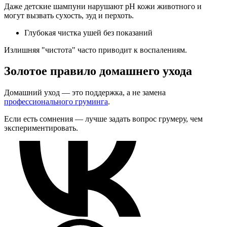
Даже детские шампуни нарушают pH кожи животного и
могут вызвать сухость, зуд и перхоть.
Глубокая чистка ушей без показаний
Излишняя "чистота" часто приводит к воспалениям.
Золотое правило домашнего ухода
Домашний уход — это поддержка, а не замена
профессионального груминга
.
Если есть сомнения — лучше задать вопрос грумеру, чем
экспериментировать.