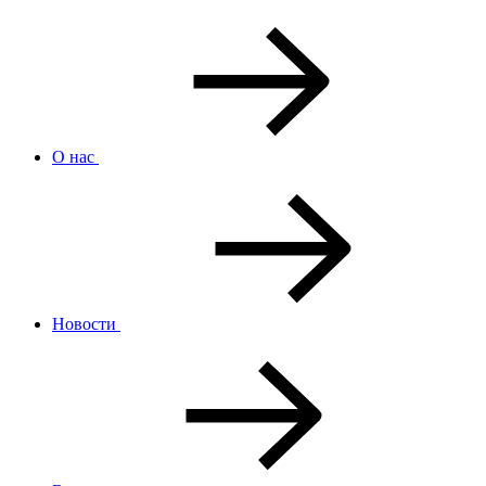
О нас
Новости