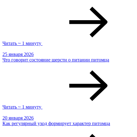
Читать ~ 1 минуту
25 января 2026
Что говорит состояние шерсти о питании питомца
Читать ~ 1 минуту
20 января 2026
Как регулярный уход формирует характер питомца