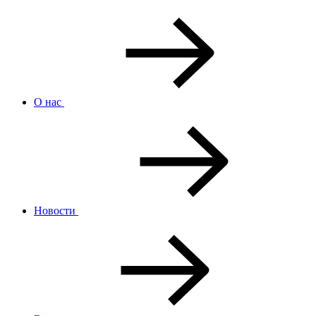
О нас
Новости