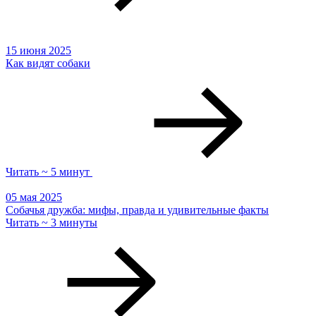
15 июня 2025
Как видят собаки
Читать ~ 5 минут
05 мая 2025
Собачья дружба: мифы, правда и удивительные факты
Читать ~ 3 минуты