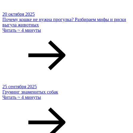
20 октября 2025
Почему кошке не нужна прогулка? Разбираем мифы и риски
выгула животных
Читать ~ 4 минуты
25 сентября 2025
Груминг знаменитых собак
Читать ~ 4 минуты