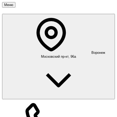
Меню
Воронеж
Московский пр-кт, 96а