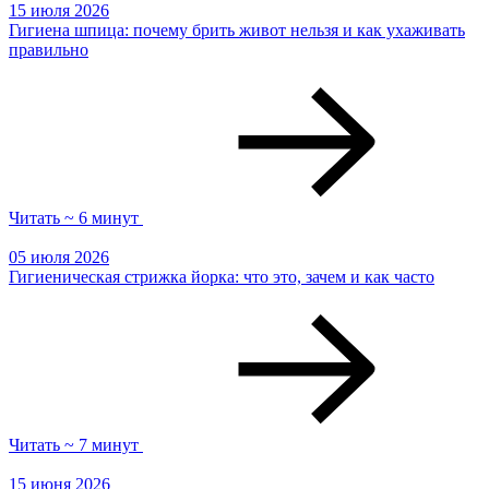
15 июля 2026
Гигиена шпица: почему брить живот нельзя и как ухаживать
правильно
Читать ~ 6 минут
05 июля 2026
Гигиеническая стрижка йорка: что это, зачем и как часто
Читать ~ 7 минут
15 июня 2026