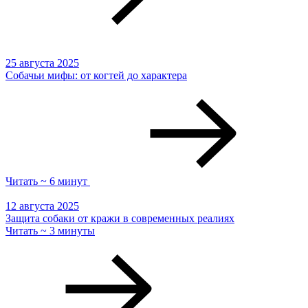
25 августа 2025
Собачьи мифы: от когтей до характера
Читать ~ 6 минут
12 августа 2025
Защита собаки от кражи в современных реалиях
Читать ~ 3 минуты