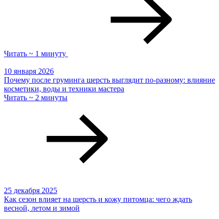
Читать ~ 1 минуту
10 января 2026
Почему после груминга шерсть выглядит по-разному: влияние
косметики, воды и техники мастера
Читать ~ 2 минуты
25 декабря 2025
Как сезон влияет на шерсть и кожу питомца: чего ждать
весной, летом и зимой