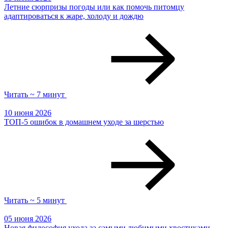
Летние сюрпризы погоды или как помочь питомцу
адаптироваться к жаре, холоду и дождю
Читать ~ 7 минут
10 июня 2026
ТОП-5 ошибок в домашнем уходе за шерстью
Читать ~ 5 минут
05 июня 2026
Новая философия ухода за самыми любимыми хвостиками