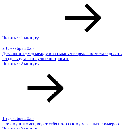
Читать ~ 1 минуту
20 декабря 2025
Домашний уход между визитами: что реально можно делать
владельцу, а что лучше не трогать
Читать ~ 2 минуты
15 декабря 2025
Почему питомец ведет себя по-разному у разных грумеров
Читать ~ 2 минуты