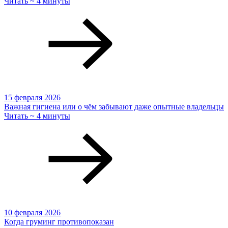
Читать ~ 4 минуты
15 февраля 2026
Важная гигиена или о чём забывают даже опытные владельцы
Читать ~ 4 минуты
10 февраля 2026
Когда груминг противопоказан