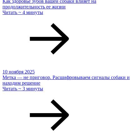
Как здоровье зубов вашей собаки влияет на
продолжительность ее жизни
Читать ~ 4 минуты
10 ноября 2025
Метка — не приговор. Расшифровываем сигналы собаки и
находим решение
Читать ~ 3 минуты