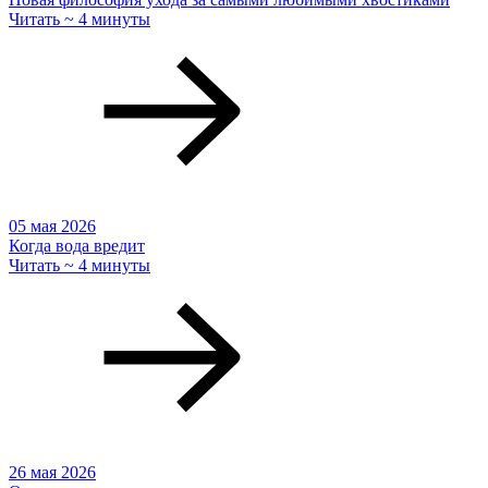
Читать ~ 4 минуты
05 мая 2026
Когда вода вредит
Читать ~ 4 минуты
26 мая 2026