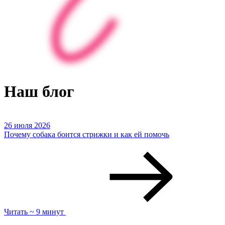
Наш блог
26 июля 2026
Почему собака боится стрижки и как ей помочь
Читать ~ 9 минут