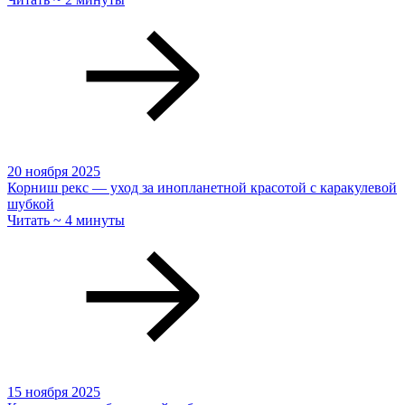
20 ноября 2025
Корниш рекс — уход за инопланетной красотой с каракулевой
шубкой
Читать ~ 4 минуты
15 ноября 2025