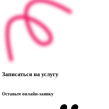
Записаться на услугу
Оставьте
онлайн‑заявку