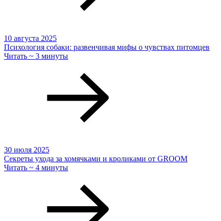
10 августа 2025
Психология собаки: развенчивая мифы о чувствах питомцев
Читать ~ 3 минуты
30 июля 2025
Секреты ухода за хомячками и кроликами от GROOM
Читать ~ 4 минуты