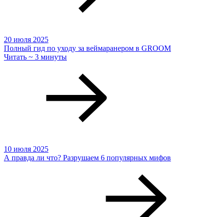
20 июля 2025
Полный гид по уходу за веймаранером в GROOM
Читать ~ 3 минуты
10 июля 2025
А правда ли что? Разрушаем 6 популярных мифов