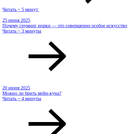
Читать ~ 5 минут
25 июня 2025
Почему груминг норки — это совершенно особое искусство
Читать ~ 3 минуты
20 июня 2025
Можно ли брить мейн-куна?
Читать ~ 4 минуты