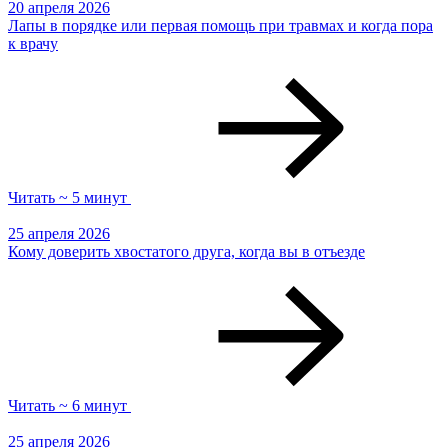
20 апреля 2026
Лапы в порядке или первая помощь при травмах и когда пора
к врачу
Читать ~ 5 минут
25 апреля 2026
Кому доверить хвостатого друга, когда вы в отъезде
Читать ~ 6 минут
25 апреля 2026