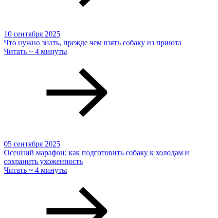
10 сентября 2025
Что нужно знать, прежде чем взять собаку из приюта
Читать ~ 4 минуты
05 сентября 2025
Осенний марафон: как подготовить собаку к холодам и
сохранить ухоженность
Читать ~ 4 минуты