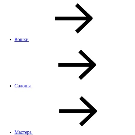
Кошки
Салоны
Мастера