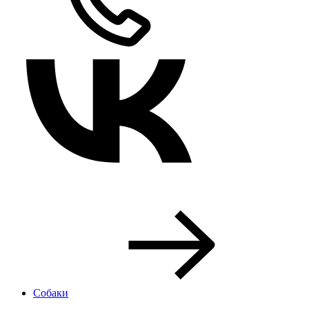
Собаки