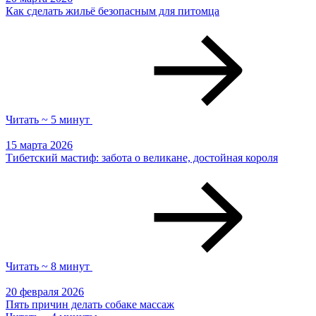
Как сделать жильё безопасным для питомца
Читать ~ 5 минут
15 марта 2026
Тибетский мастиф: забота о великане, достойная короля
Читать ~ 8 минут
20 февраля 2026
Пять причин делать собаке массаж