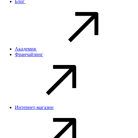
Блог
Академия
Франчайзинг
Интернет-магазин