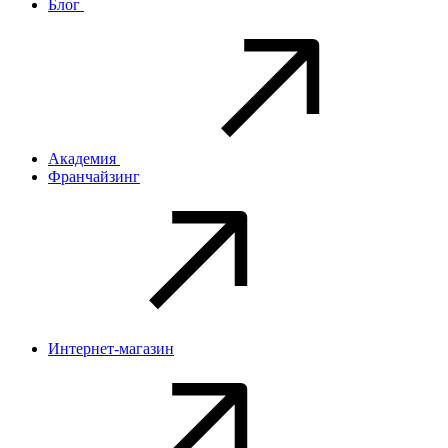
Блог
Академия
Франчайзинг
Интернет-магазин