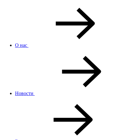
О нас
Новости