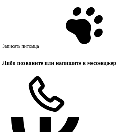
Записать питомца
Либо позвоните или напишите в мессенджер