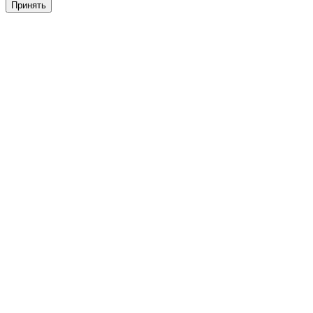
Принять