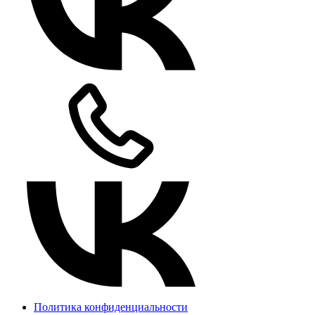
Политика конфиденциальности