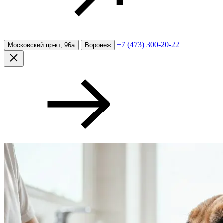
+7 (473) 300-20-22
Московский пр-кт, 96а
Воронеж