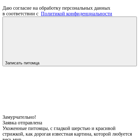
Даю согласие на обработку персональных данных
в соответствии с
Политикой конфиденциальности
Записать питомца
Замурчательно!
Заявка отправлена
Ухоженные питомцы, с гладкой шерстью и красивой
стрижкой, как дорогая известная картина, которой любуется
весь мир.