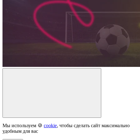
Мы используем 🍪
cookie
, чтобы сделать сайт максимально
удобным для вас