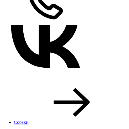
Собаки