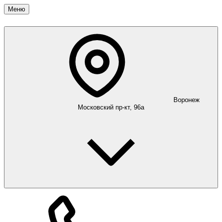
Меню
Воронеж
Московский пр-кт, 96а