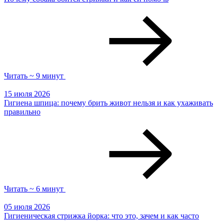
Читать ~ 9 минут
15 июля 2026
Гигиена шпица: почему брить живот нельзя и как ухаживать
правильно
Читать ~ 6 минут
05 июля 2026
Гигиеническая стрижка йорка: что это, зачем и как часто