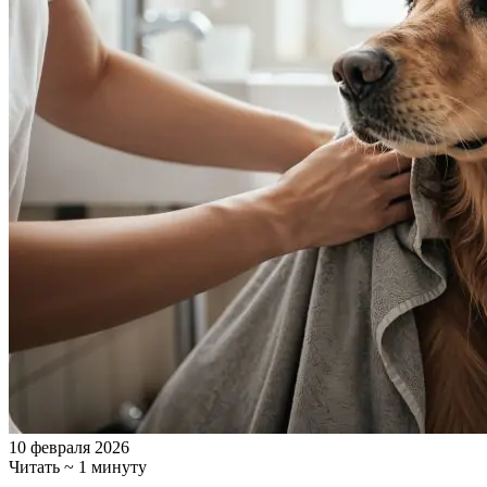
10 февраля 2026
Читать ~ 1 минуту