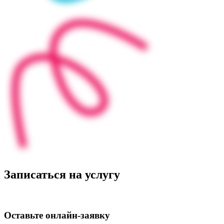
Записаться на услугу
Оставьте
онлайн‑заявку