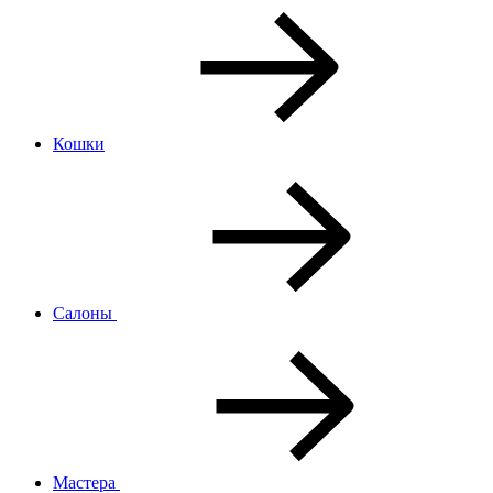
Кошки
Салоны
Мастера