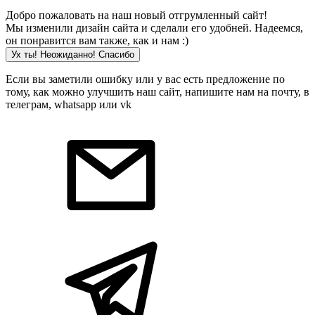
Добро пожаловать на наш новый отгрумленный сайт!
Мы изменили дизайн сайта и сделали его удобней. Надеемся,
он понравится вам также, как и нам :)
Ух ты! Неожиданно! Cпасибо
Если вы заметили ошибку или у вас есть предложение по
тому, как можно улучшить наш сайт, напишите нам на почту, в
телеграм, whatsapp или vk