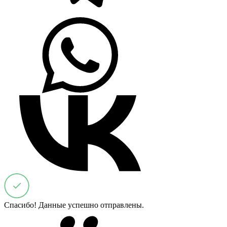
Спасибо! Данные успешно отправлены.