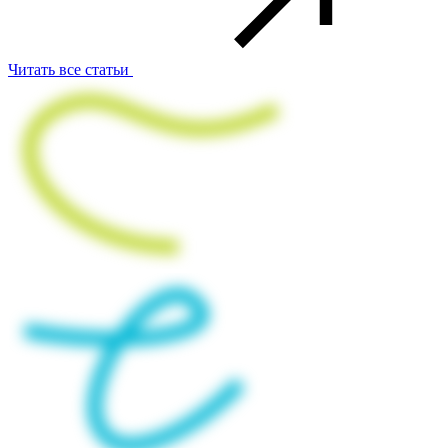
Читать все статьи