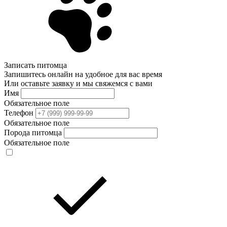
Записать питомца
Запишитесь онлайн на удобное для вас время
Или оставьте заявку и мы свяжемся с вами
Имя
Обязательное поле
Телефон
Обязательное поле
Порода питомца
Обязательное поле