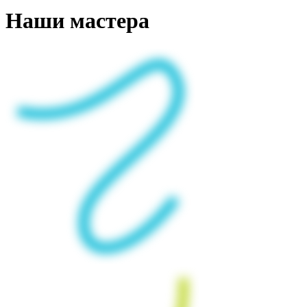
Наши мастера