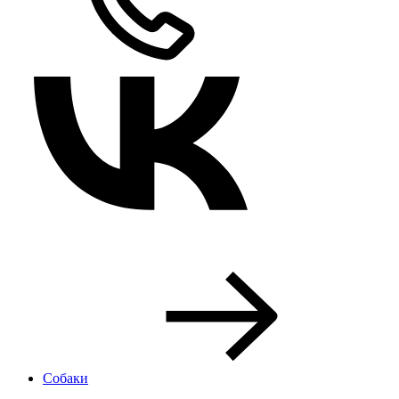
Собаки