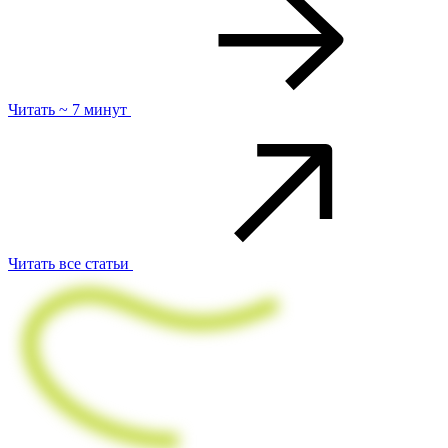
Читать ~ 7 минут
Читать все статьи