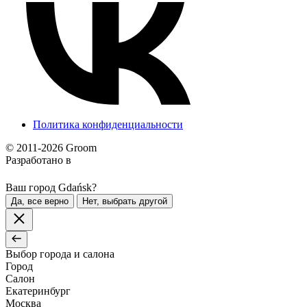
Политика конфиденциальности
© 2011-2026 Groom
Разработано в
Ваш город Gdańsk?
Да, все верно
Нет, выбрать другой
Выбор города и салона
Город
Салон
Екатеринбург
Москва