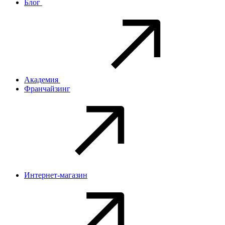
Блог
Академия
Франчайзинг
Интернет-магазин