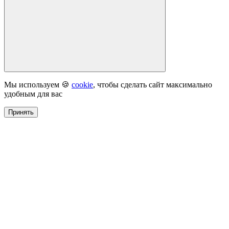
Мы используем 🍪
cookie
, чтобы сделать сайт максимально
удобным для вас
Принять