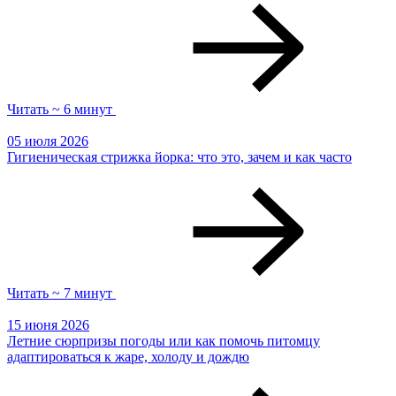
Читать ~ 6 минут
05 июля 2026
Гигиеническая стрижка йорка: что это, зачем и как часто
Читать ~ 7 минут
15 июня 2026
Летние сюрпризы погоды или как помочь питомцу
адаптироваться к жаре, холоду и дождю