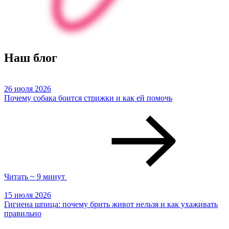
Наш блог
26 июля 2026
Почему собака боится стрижки и как ей помочь
Читать ~ 9 минут
15 июля 2026
Гигиена шпица: почему брить живот нельзя и как ухаживать
правильно