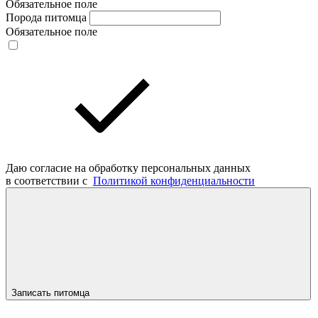
Обязательное поле
Порода питомца
Обязательное поле
Даю согласие на обработку персональных данных
в соответствии с
Политикой конфиденциальности
Записать питомца