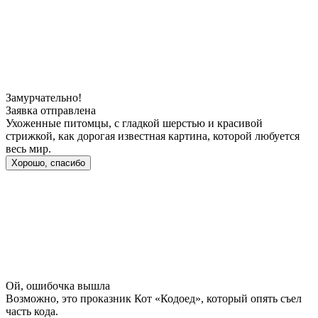
Замурчательно!
Заявка отправлена
Ухоженные питомцы, с гладкой шерстью и красивой
стрижкой, как дорогая известная картина, которой любуется
весь мир.
Хорошо, спасибо
Ой, ошибочка вышла
Возможно, это проказник Кот «Кодоед», который опять съел
часть кода.