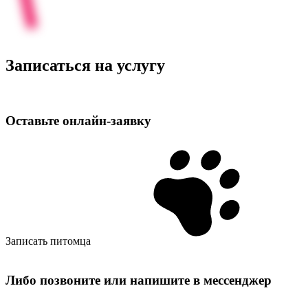
Записаться на услугу
Оставьте
онлайн‑заявку
Записать питомца
Либо позвоните или напишите в мессенджер