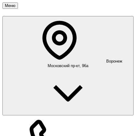
Меню
Воронеж
Московский пр-кт, 96а