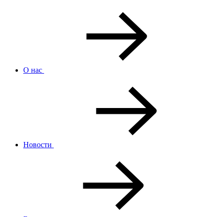
О нас
Новости