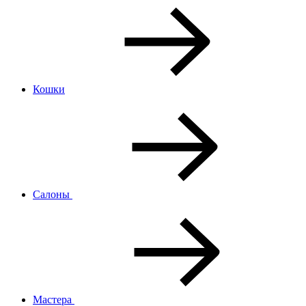
Кошки
Салоны
Мастера