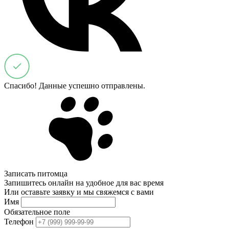
Спасибо! Данные успешно отправлены.
Записать питомца
Запишитесь онлайн на удобное для вас время
Или оставьте заявку и мы свяжемся с вами
Имя
Обязательное поле
Телефон