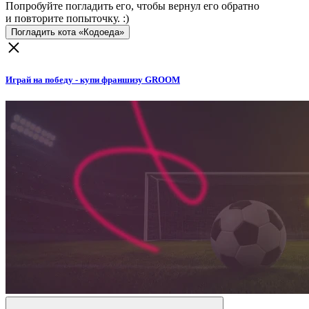
Попробуйте погладить его, чтобы вернул его обратно
и повторите попыточку. :)
Погладить кота «Кодоеда»
Играй на победу - купи франшизу GROOM