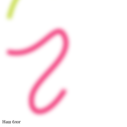
Наш блог