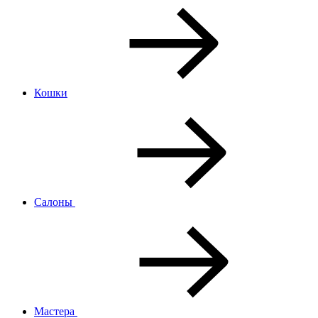
Кошки
Салоны
Мастера