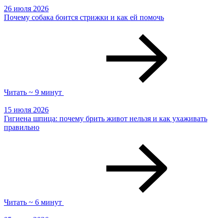
26 июля 2026
Почему собака боится стрижки и как ей помочь
Читать ~ 9 минут
15 июля 2026
Гигиена шпица: почему брить живот нельзя и как ухаживать
правильно
Читать ~ 6 минут