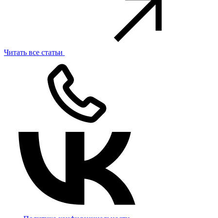
Читать все статьи