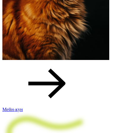
Мейн-кун