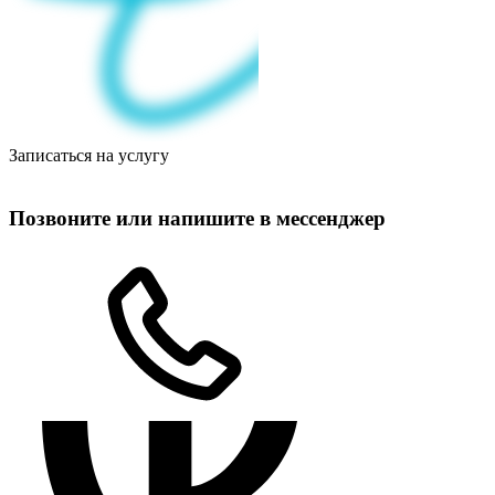
Записаться на услугу
Позвоните или напишите в мессенджер