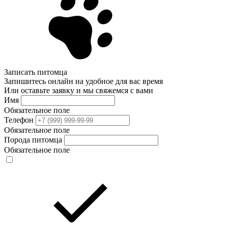
Записать питомца
Запишитесь онлайн на удобное для вас время
Или оставьте заявку и мы свяжемся с вами
Имя
Обязательное поле
Телефон
Обязательное поле
Порода питомца
Обязательное поле