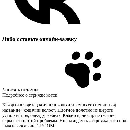
Либо оставьте
онлайн‑заявку
Записать питомца
Подробнее о стрижке котов
Каждый владелец кота или кошки знает вкус специи под
название “кошачий волос”. Плотное полотно из шерсти
устилает пол, одежду, мебель. Кажется, не спрятаться не
скрыться от этой проблемы. Но выход есть - стрижка кота под
льва в зоосалоне GROOM.