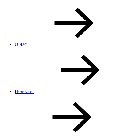
О нас
Новости