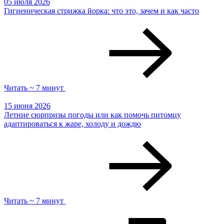
05 июля 2026
Гигиеническая стрижка йорка: что это, зачем и как часто
Читать ~ 7 минут
15 июня 2026
Летние сюрпризы погоды или как помочь питомцу
адаптироваться к жаре, холоду и дождю
Читать ~ 7 минут