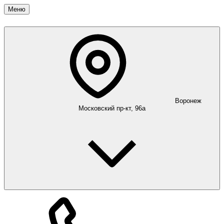
Меню
Воронеж
Московский пр-кт, 96а