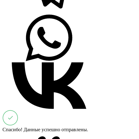
Спасибо! Данные успешно отправлены.