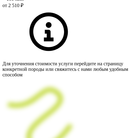
от 2 510 ₽
Для уточнения стоимости услуги перейдите на страницу
конкретной породы или свяжитесь с нами любым удобным
способом