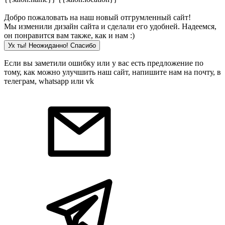
Добро пожаловать на наш новый отгрумленный сайт!
Мы изменили дизайн сайта и сделали его удобней. Надеемся,
он понравится вам также, как и нам :)
Ух ты! Неожиданно! Cпасибо
Если вы заметили ошибку или у вас есть предложение по
тому, как можно улучшить наш сайт, напишите нам на почту, в
телеграм, whatsapp или vk