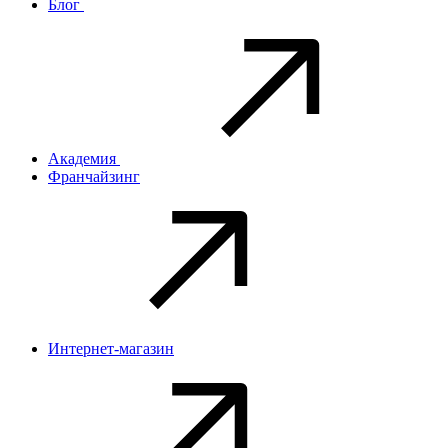
Блог
Академия
Франчайзинг
Интернет-магазин