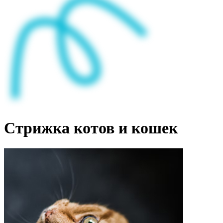
Стрижка котов и кошек