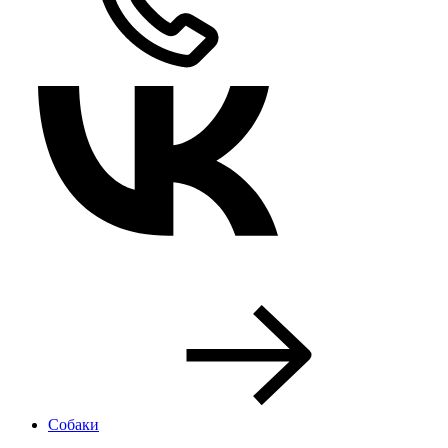
Собаки