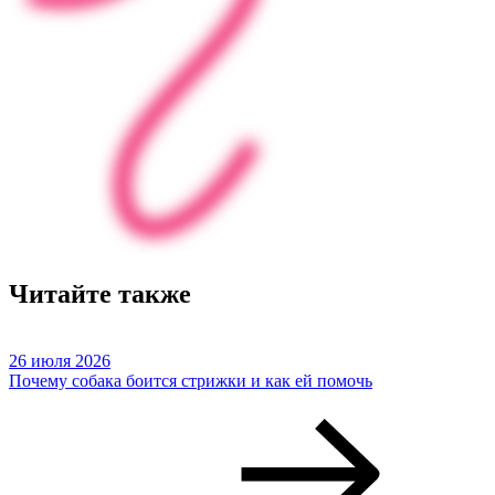
Читайте также
26 июля 2026
Почему собака боится стрижки и как ей помочь