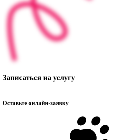
Записаться на услугу
Оставьте
онлайн‑заявку