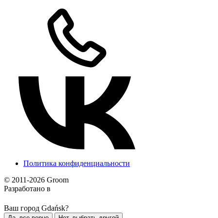
Политика конфиденциальности
© 2011-2026 Groom
Разработано в
Ваш город Gdańsk?
Да, все верно
Нет, выбрать другой