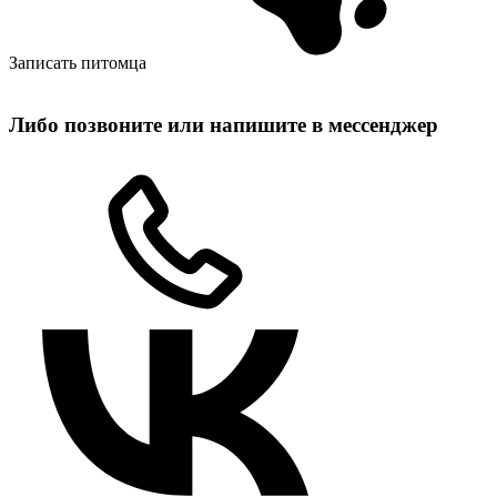
Записать питомца
Либо позвоните или напишите в мессенджер