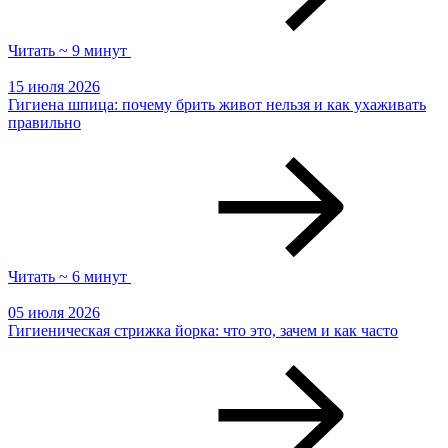
Читать ~ 9 минут
15 июля 2026
Гигиена шпица: почему брить живот нельзя и как ухаживать
правильно
Читать ~ 6 минут
05 июля 2026
Гигиеническая стрижка йорка: что это, зачем и как часто