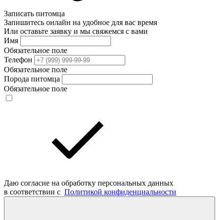
Записать питомца
Запишитесь онлайн на удобное для вас время
Или оставьте заявку и мы свяжемся с вами
Имя
Обязательное поле
Телефон
Обязательное поле
Порода питомца
Обязательное поле
Даю согласие на обработку персональных данных
в соответствии с
Политикой конфиденциальности