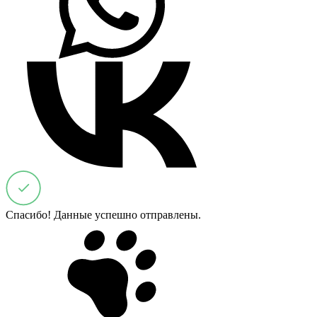
Спасибо! Данные успешно отправлены.