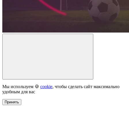
Мы используем 🍪
cookie
, чтобы сделать сайт максимально
удобным для вас
Принять