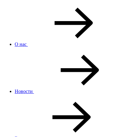
О нас
Новости