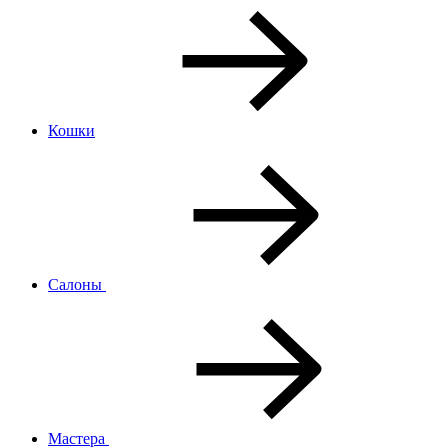
Кошки
Салоны
Мастера