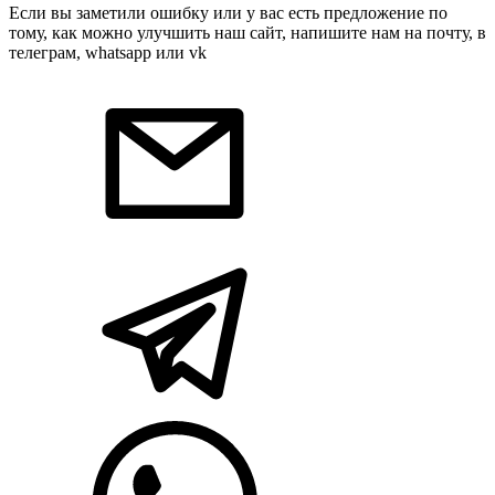
Если вы заметили ошибку или у вас есть предложение по
тому, как можно улучшить наш сайт, напишите нам на почту, в
телеграм, whatsapp или vk