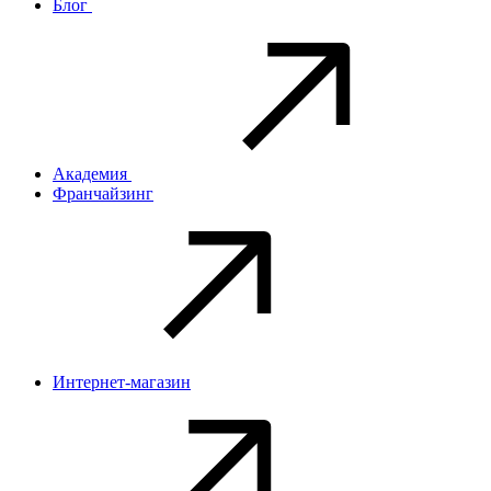
Блог
Академия
Франчайзинг
Интернет-магазин