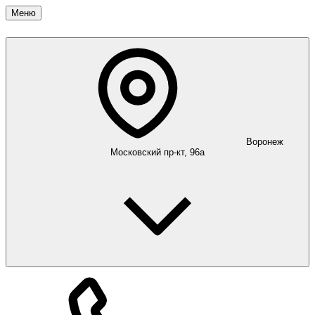
Меню
Воронеж
Московский пр-кт, 96а