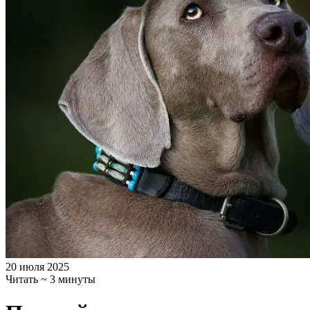
20 июля 2025
Читать ~ 3 минуты