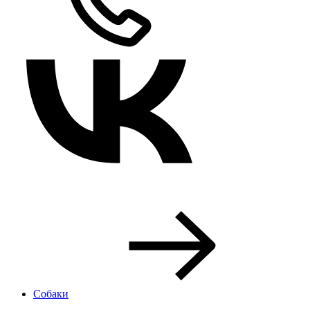
Собаки