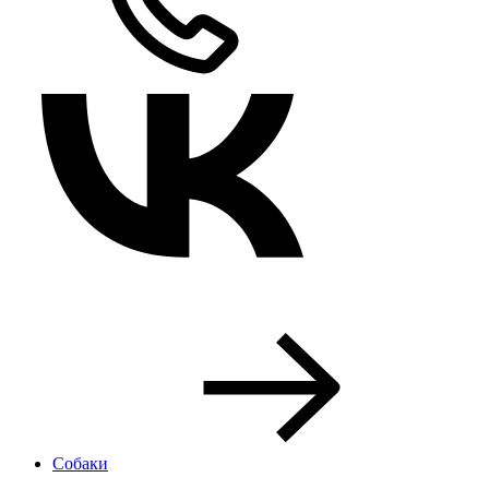
Собаки