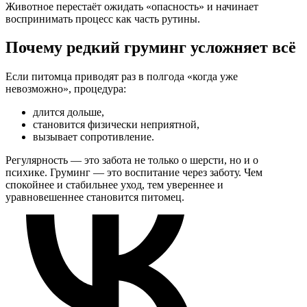
Животное перестаёт ожидать «опасность» и начинает
воспринимать процесс как часть рутины.
Почему редкий груминг усложняет всё
Если питомца приводят раз в полгода «когда уже
невозможно», процедура:
длится дольше,
становится физически неприятной,
вызывает сопротивление.
Регулярность — это забота не только о шерсти, но и о
психике. Груминг — это воспитание через заботу. Чем
спокойнее и стабильнее уход, тем увереннее и
уравновешеннее становится питомец.