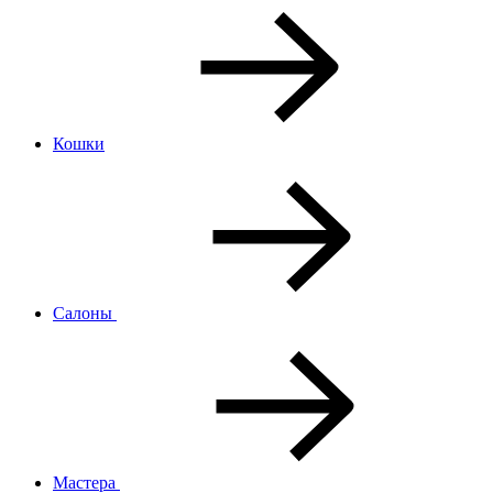
Кошки
Салоны
Мастера