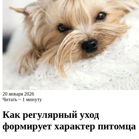
20 января 2026
Читать ~ 1 минуту
Как регулярный уход
формирует характер питомца