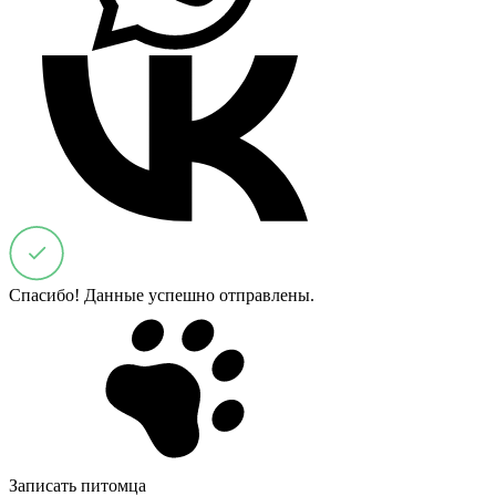
Спасибо! Данные успешно отправлены.
Записать питомца