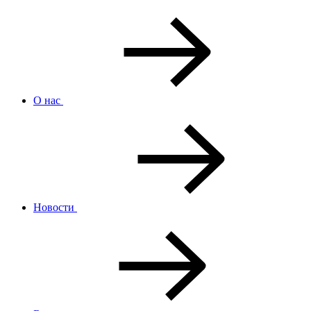
О нас
Новости