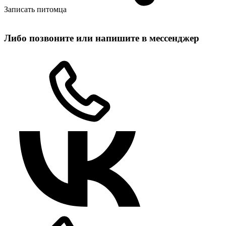
Записать питомца
Либо позвоните или напишите в мессенджер