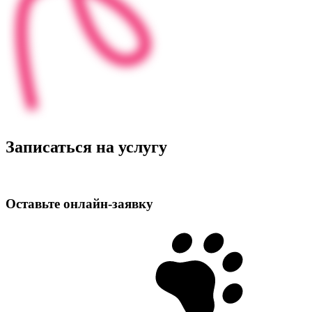
Записаться на услугу
Оставьте
онлайн‑заявку