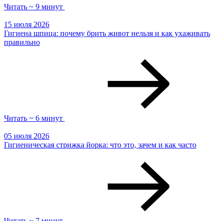
Читать ~ 9 минут
15 июля 2026
Гигиена шпица: почему брить живот нельзя и как ухаживать
правильно
Читать ~ 6 минут
05 июля 2026
Гигиеническая стрижка йорка: что это, зачем и как часто
Читать ~ 7 минут