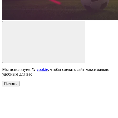
Мы используем 🍪
cookie
, чтобы сделать сайт максимально
удобным для вас
Принять