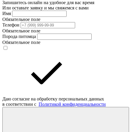
Запишитесь онлайн на удобное для вас время
Или оставьте заявку и мы свяжемся с вами
Имя
Обязательное поле
Телефон
Обязательное поле
Порода питомца
Обязательное поле
Даю согласие на обработку персональных данных
в соответствии с
Политикой конфиденциальности