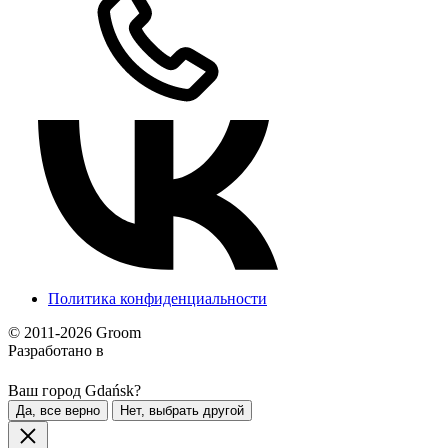
Политика конфиденциальности
© 2011-2026 Groom
Разработано в
Ваш город Gdańsk?
Да, все верно
Нет, выбрать другой