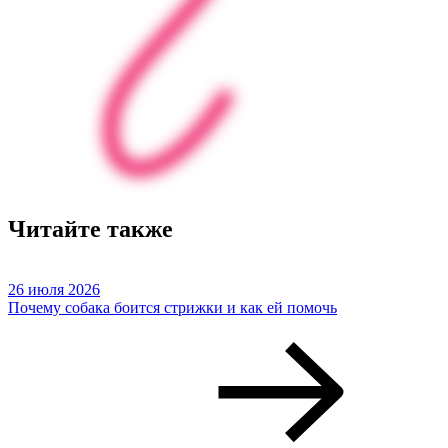
Читайте также
26 июля 2026
Почему собака боится стрижки и как ей помочь