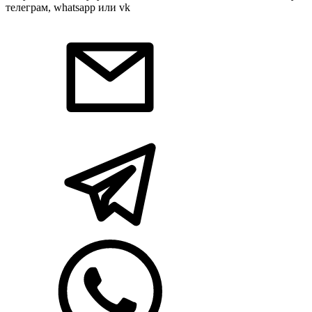
телеграм, whatsapp или vk