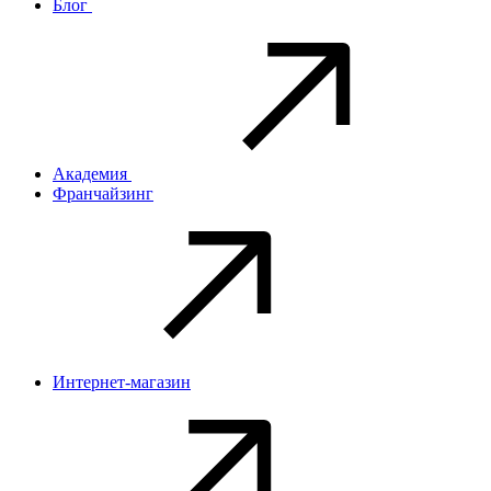
Блог
Академия
Франчайзинг
Интернет-магазин