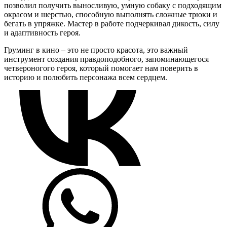
позволил получить выносливую, умную собаку с подходящим
окрасом и шерстью, способную выполнять сложные трюки и
бегать в упряжке. Мастер в работе подчеркивал дикость, силу
и адаптивность героя.
Груминг в кино – это не просто красота, это важный
инструмент создания правдоподобного, запоминающегося
четвероногого героя, который помогает нам поверить в
историю и полюбить персонажа всем сердцем.