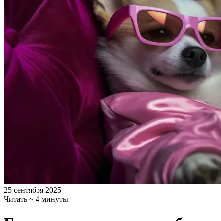
25 сентября 2025
Читать ~ 4 минуты