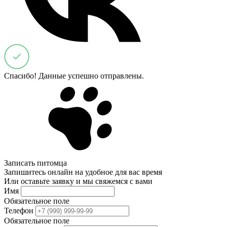
Спасибо! Данные успешно отправлены.
Записать питомца
Запишитесь онлайн на удобное для вас время
Или оставьте заявку и мы свяжемся с вами
Имя
Обязательное поле
Телефон
Обязательное поле