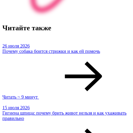
Читайте также
26 июля 2026
Почему собака боится стрижки и как ей помочь
Читать ~ 9 минут
15 июля 2026
Гигиена шпица: почему брить живот нельзя и как ухаживать
правильно