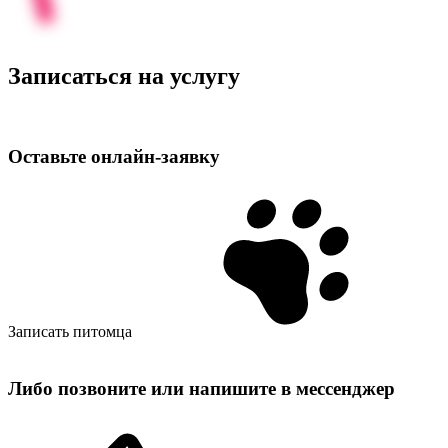
Записаться на услугу
Оставьте
онлайн‑заявку
Записать питомца
Либо позвоните или напишите в мессенджер