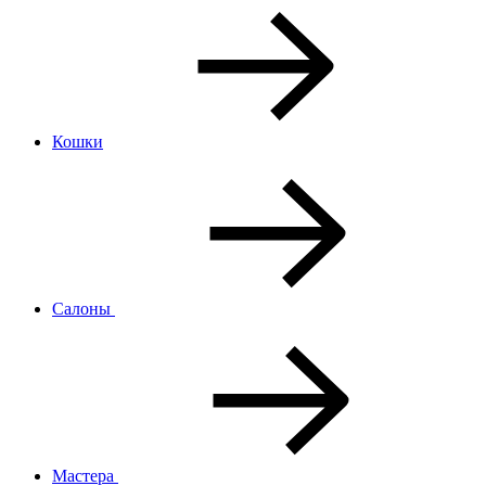
Кошки
Салоны
Мастера