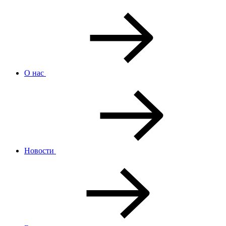
О нас
Новости