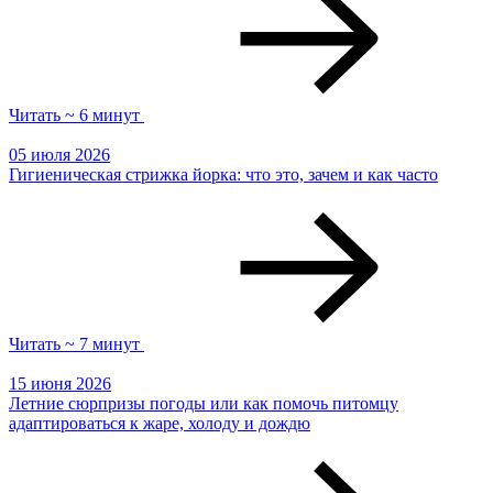
Читать ~ 6 минут
05 июля 2026
Гигиеническая стрижка йорка: что это, зачем и как часто
Читать ~ 7 минут
15 июня 2026
Летние сюрпризы погоды или как помочь питомцу
адаптироваться к жаре, холоду и дождю