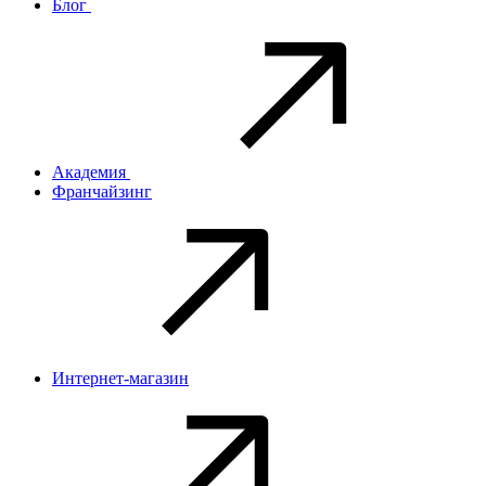
Блог
Академия
Франчайзинг
Интернет-магазин