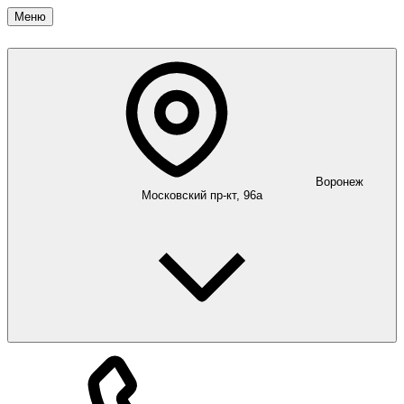
Меню
Воронеж
Московский пр-кт, 96а