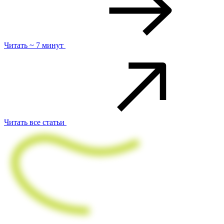
Читать ~ 7 минут
Читать все статьи