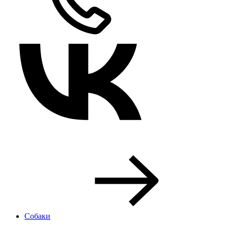
Собаки