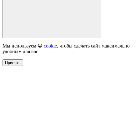
Мы используем 🍪
cookie
, чтобы сделать сайт максимально
удобным для вас
Принять