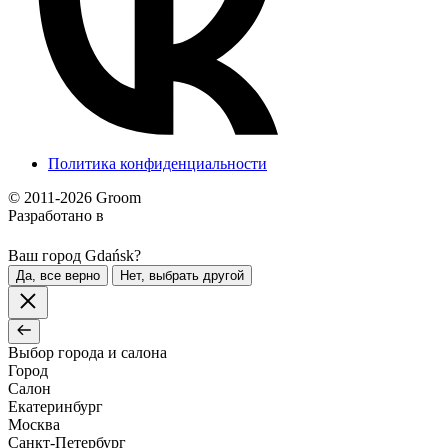
Политика конфиденциальности
© 2011-2026 Groom
Разработано в
Ваш город Gdańsk?
Да, все верно
Нет, выбрать другой
Выбор города и салона
Город
Салон
Екатеринбург
Москва
Санкт-Петербург