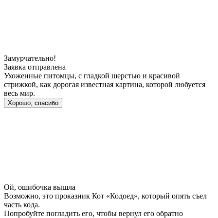
Замурчательно!
Заявка отправлена
Ухоженные питомцы, с гладкой шерстью и красивой
стрижкой, как дорогая известная картина, которой любуется
весь мир.
Хорошо, спасибо
Ой, ошибочка вышла
Возможно, это проказник Кот «Кодоед», который опять съел
часть кода.
Попробуйте погладить его, чтобы вернул его обратно