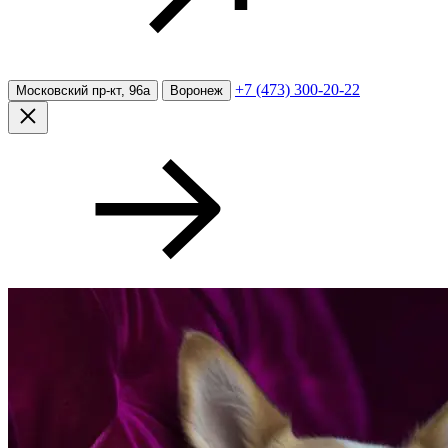
+7 (473) 300-20-22
Московский пр-кт, 96а
Воронеж