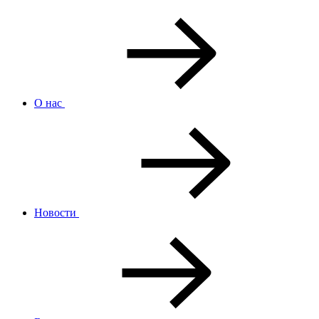
О нас
Новости