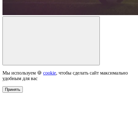
Мы используем 🍪
cookie
, чтобы сделать сайт максимально
удобным для вас
Принять