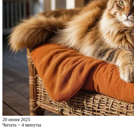
20 июня 2025
Читать ~ 4 минуты