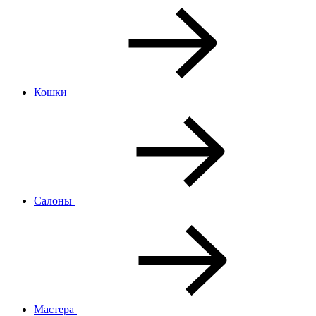
Кошки
Салоны
Мастера