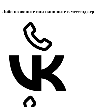
Либо позвоните или напишите в мессенджер