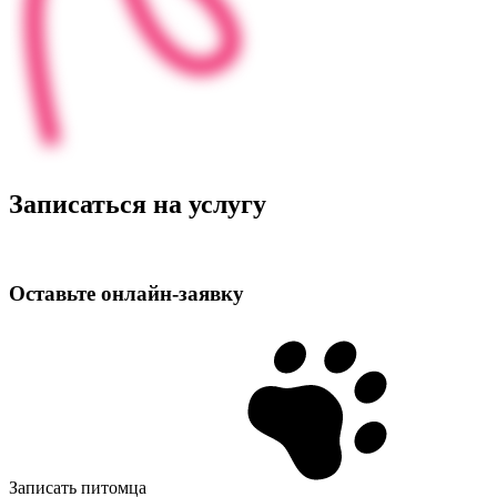
Записаться на услугу
Оставьте
онлайн‑заявку
Записать питомца