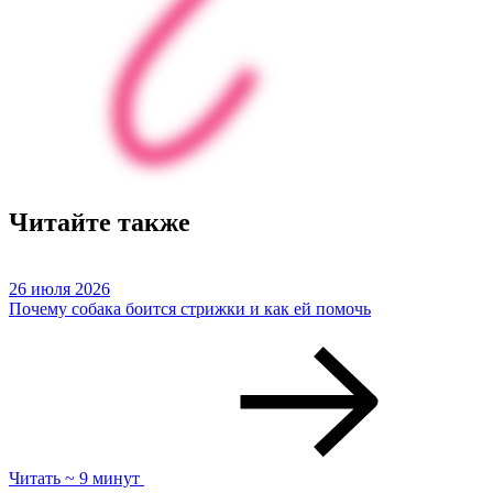
Читайте также
26 июля 2026
Почему собака боится стрижки и как ей помочь
Читать ~ 9 минут