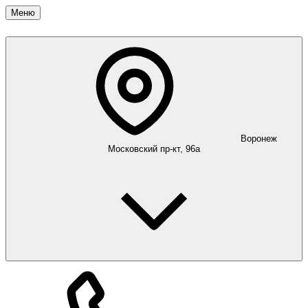
Меню
Воронеж
Московский пр-кт, 96а