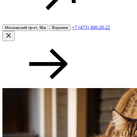
+7 (473) 300-20-22
Московский пр-кт, 96а
Воронеж