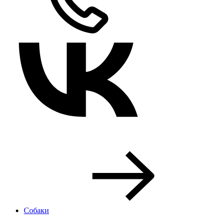
Собаки