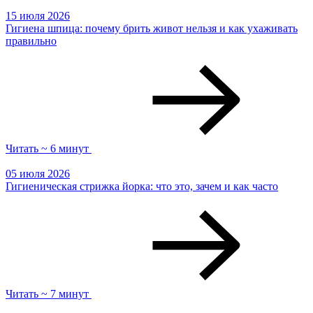
15 июля 2026
Гигиена шпица: почему брить живот нельзя и как ухаживать
правильно
Читать ~ 6 минут
05 июля 2026
Гигиеническая стрижка йорка: что это, зачем и как часто
Читать ~ 7 минут