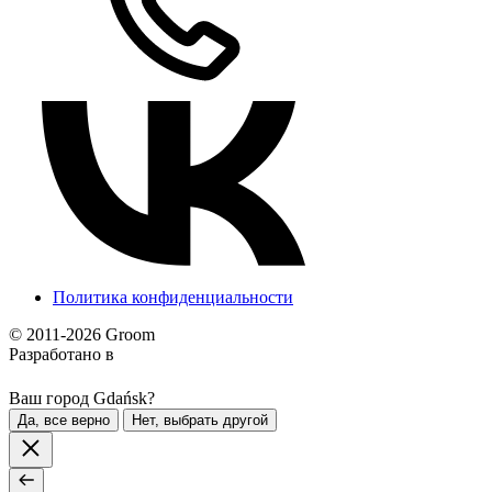
Политика конфиденциальности
© 2011-2026 Groom
Разработано в
Ваш город Gdańsk?
Да, все верно
Нет, выбрать другой