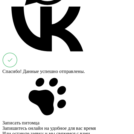
Спасибо! Данные успешно отправлены.
Записать питомца
Запишитесь онлайн на удобное для вас время
Или оставьте заявку и мы свяжемся с вами