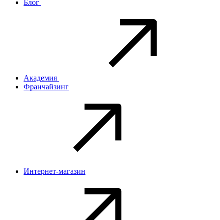
Блог
Академия
Франчайзинг
Интернет-магазин