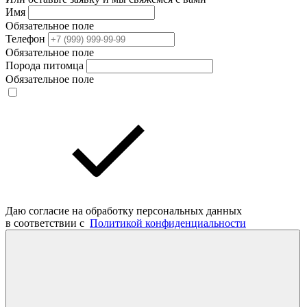
Имя
Обязательное поле
Телефон
Обязательное поле
Порода питомца
Обязательное поле
Даю согласие на обработку персональных данных
в соответствии с
Политикой конфиденциальности