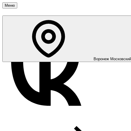
Меню
Воронеж
Московский 