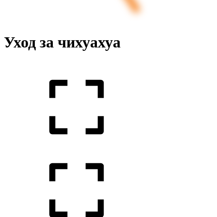
Уход за чихуахуа