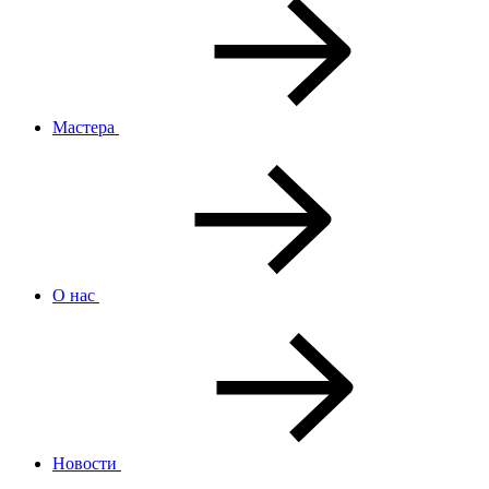
Мастера
О нас
Новости