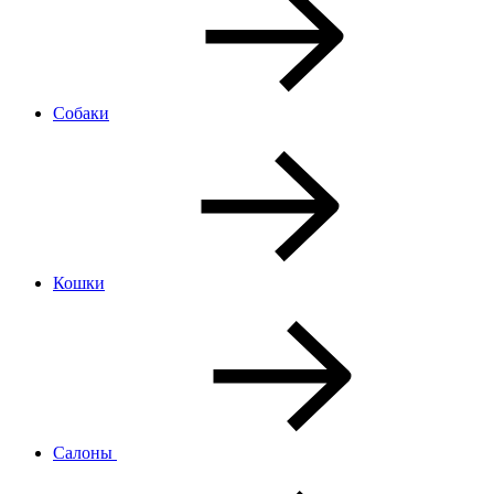
Собаки
Кошки
Салоны